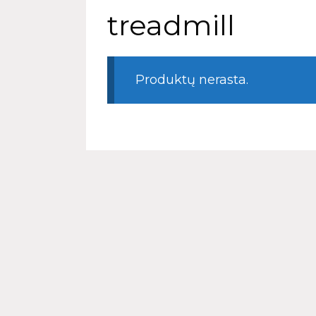
treadmill
Produktų nerasta.