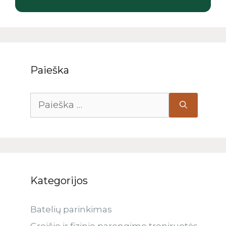
Paieška
Kategorijos
Batelių parinkimas