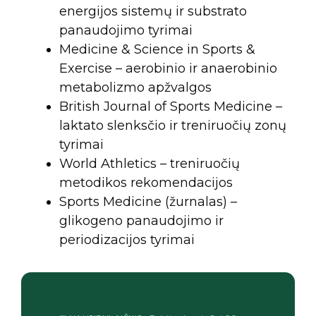
energijos sistemų ir substrato
panaudojimo tyrimai
Medicine & Science in Sports &
Exercise – aerobinio ir anaerobinio
metabolizmo apžvalgos
British Journal of Sports Medicine –
laktato slenksčio ir treniruočių zonų
tyrimai
World Athletics – treniruočių
metodikos rekomendacijos
Sports Medicine (žurnalas) –
glikogeno panaudojimo ir
periodizacijos tyrimai