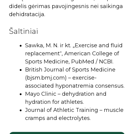
didelis gėrimas pavojingesnis nei saikinga
dehidratacija.
Šaltiniai
Sawka, M. N. ir kt. „Exercise and fluid
replacement“, American College of
Sports Medicine, PubMed / NCBI.
British Journal of Sports Medicine
(bjsm.bmj.com) – exercise-
associated hyponatremia consensus.
Mayo Clinic – dehydration and
hydration for athletes.
Journal of Athletic Training – muscle
cramps and electrolytes.