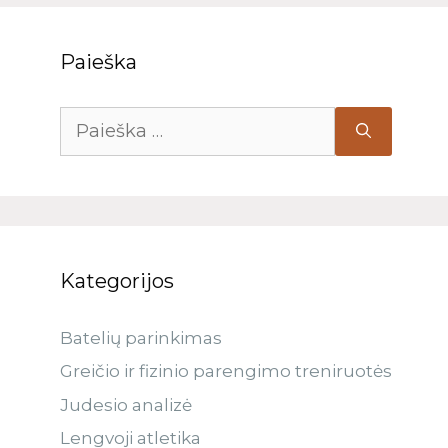
Paieška
Kategorijos
Batelių parinkimas
Greičio ir fizinio parengimo treniruotės
Judesio analizė
Lengvoji atletika