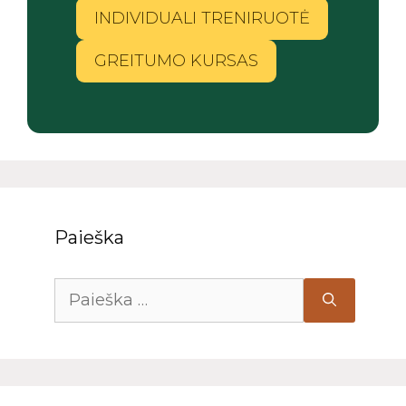
INDIVIDUALI TRENIRUOTĖ
GREITUMO KURSAS
Paieška