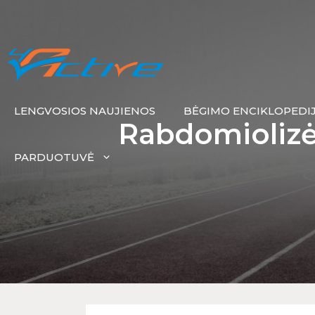
LENGVOSIOS NAUJIENOS
BĖGIMO ENCIKLOPEDI
Rabdomiolizė
PARDUOTUVĖ