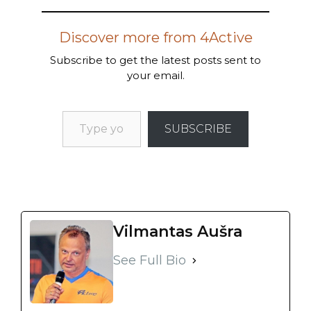
Discover more from 4Active
Subscribe to get the latest posts sent to
your email.
SUBSCRIBE
Vilmantas Aušra
See Full Bio