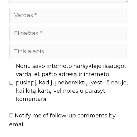
Noriu savo interneto naršyklėje išsaugoti
vardą, el. pašto adresą ir interneto
puslapį, kad jų nebereiktų įvesti iš naujo,
kai kitą kartą vėl norėsiu parašyti
komentarą.
Notify me of follow-up comments by
email.