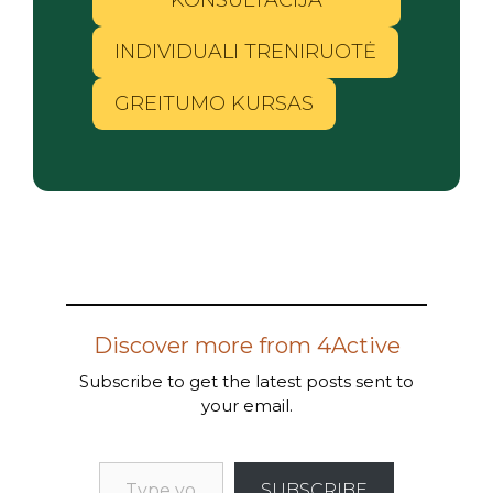
INDIVIDUALI TRENIRUOTĖ
GREITUMO KURSAS
Discover more from 4Active
Subscribe to get the latest posts sent to
your email.
SUBSCRIBE