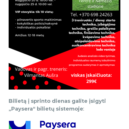
Bilietą į sprinto dienas galite įsigyti
„Paysera“ bilietų sistemoje
: