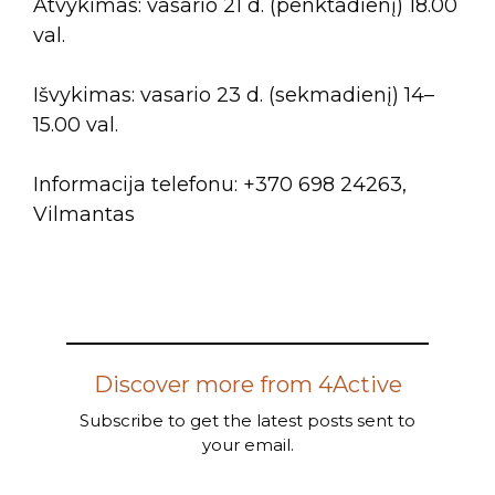
Atvykimas: vasario 21 d. (penktadienį) 18.00
val.
Išvykimas: vasario 23 d. (sekmadienį) 14–
15.00 val.
Informacija telefonu: +370 698 24263,
Vilmantas
Discover more from 4Active
Subscribe to get the latest posts sent to
your email.