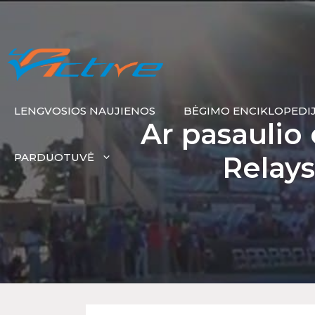
LENGVOSIOS NAUJIENOS
BĖGIMO ENCIKLOPEDI
Ar pasaulio
PARDUOTUVĖ
Relays)