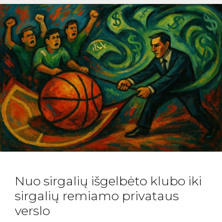
Nuo sirgalių išgelbėto klubo iki
sirgalių remiamo privataus
verslo