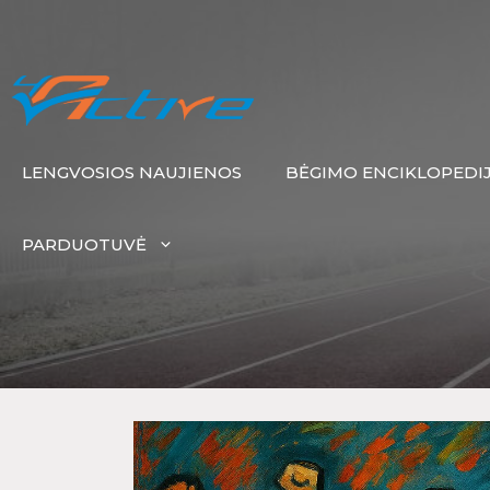
LENGVOSIOS NAUJIENOS
BĖGIMO ENCIKLOPEDI
PARDUOTUVĖ