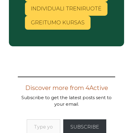
INDIVIDUALI TRENIRUOTĖ
GREITUMO KURSAS
Discover more from 4Active
Subscribe to get the latest posts sent to
your email.
SUBSCRIBE