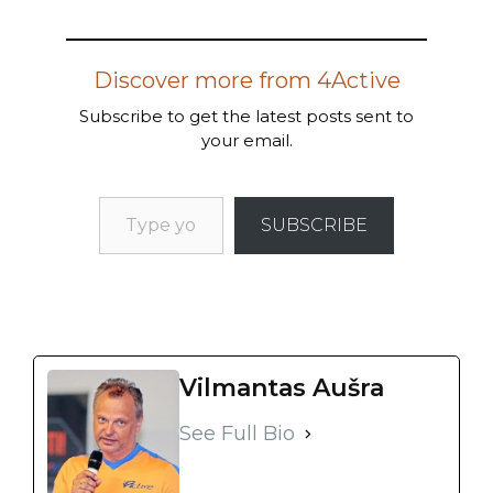
Discover more from 4Active
Subscribe to get the latest posts sent to
your email.
SUBSCRIBE
Vilmantas Aušra
See Full Bio