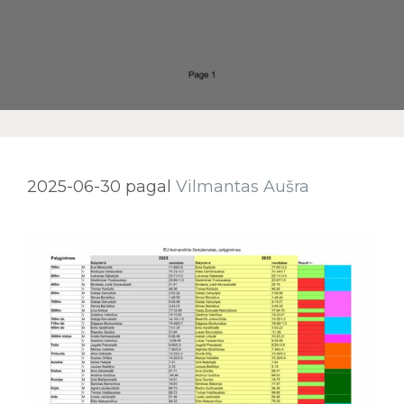
2025-06-30
pagal
Vilmantas Aušra