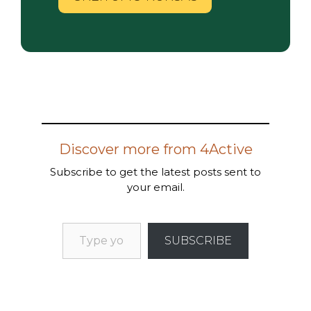
Discover more from 4Active
Subscribe to get the latest posts sent to
your email.
SUBSCRIBE