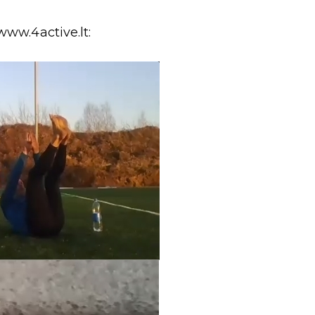
www.4active.lt: