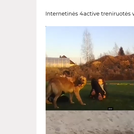
Internetinės 4active treniruotės 