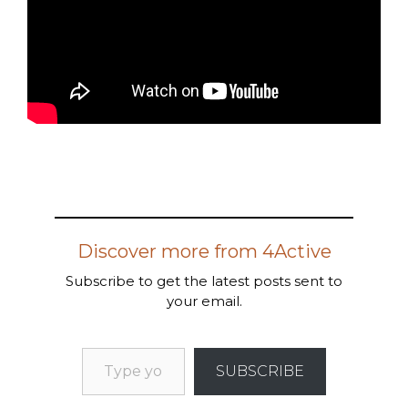
Discover more from 4Active
Subscribe to get the latest posts sent to
your email.
SUBSCRIBE