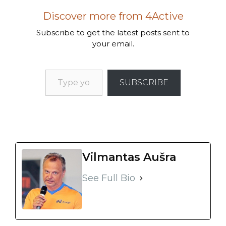
Discover more from 4Active
Subscribe to get the latest posts sent to
your email.
SUBSCRIBE
Vilmantas Aušra
See Full Bio